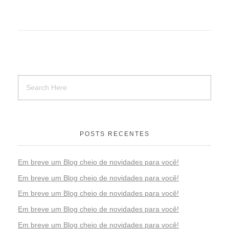
POSTS RECENTES
Em breve um Blog cheio de novidades para você!
Em breve um Blog cheio de novidades para você!
Em breve um Blog cheio de novidades para você!
Em breve um Blog cheio de novidades para você!
Em breve um Blog cheio de novidades para você!