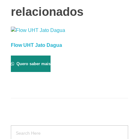
relacionados
Flow UHT Jato Dagua
Quero saber mais