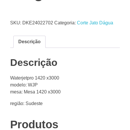
SKU:
DKE24022702
Categoria:
Corte Jato Dágua
Descrição
Descrição
Waterjetpro 1420 x3000
modelo: WJP
mesa: Mesa 1420 x3000
região: Sudeste
Produtos