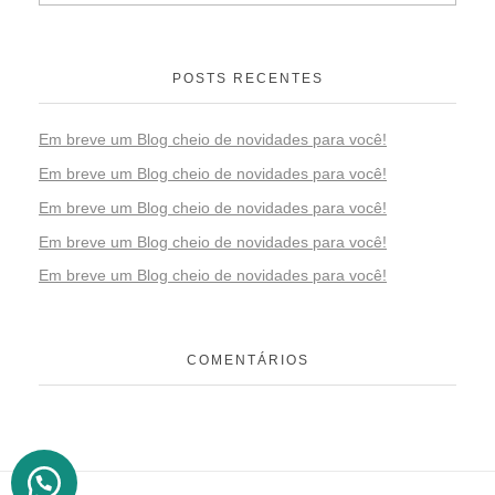
POSTS RECENTES
Em breve um Blog cheio de novidades para você!
Em breve um Blog cheio de novidades para você!
Em breve um Blog cheio de novidades para você!
Em breve um Blog cheio de novidades para você!
Em breve um Blog cheio de novidades para você!
COMENTÁRIOS