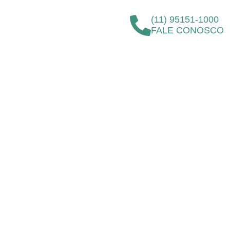
(11) 95151-1000
FALE CONOSCO