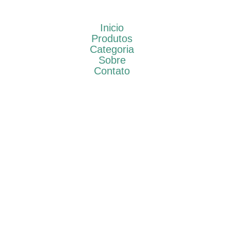
Inicio
Produtos
Categoria
Sobre
Contato