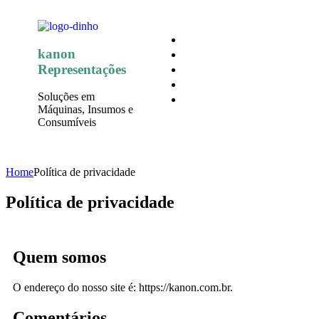
kanon
Representações
Soluções em
Máquinas, Insumos e
Consumíveis
Home
Política de privacidade
Política de privacidade
Quem somos
O endereço do nosso site é: https://kanon.com.br.
Comentários