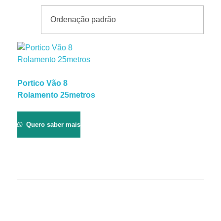
Portico Vão 8
Rolamento 25metros
Quero saber mais