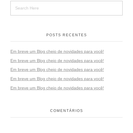
POSTS RECENTES
Em breve um Blog cheio de novidades para você!
Em breve um Blog cheio de novidades para você!
Em breve um Blog cheio de novidades para você!
Em breve um Blog cheio de novidades para você!
Em breve um Blog cheio de novidades para você!
COMENTÁRIOS