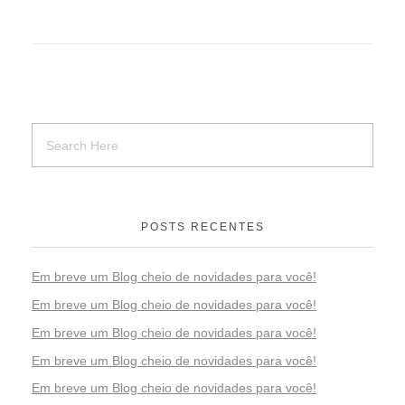
POSTS RECENTES
Em breve um Blog cheio de novidades para você!
Em breve um Blog cheio de novidades para você!
Em breve um Blog cheio de novidades para você!
Em breve um Blog cheio de novidades para você!
Em breve um Blog cheio de novidades para você!