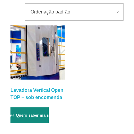
Lavadora Vertical Open
TOP – sob encomenda
Quero saber mais