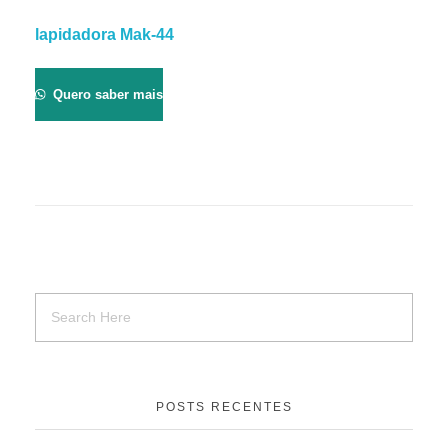
lapidadora Mak-44
Quero saber mais
POSTS RECENTES