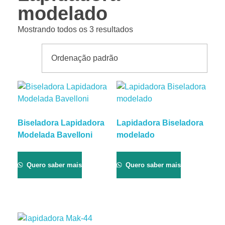
modelado
Mostrando todos os 3 resultados
Biseladora Lapidadora
Lapidadora Biseladora
Modelada Bavelloni
modelado
Quero saber mais
Quero saber mais